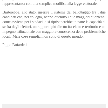
rappresentanza con una semplice modifica alla legge elettorale.
Basterebbe, allo stato, inserire il sistema del ballottaggio fra i due
candidati che, nel collegio, hanno ottenuto i due maggiori quozienti,
come avviene per i sindaci, e si ripristinerebbe in parte la capacità di
scelta degli elettori, un rapporto più diretto fra eletto e territorio e un
impegno istituzionale con maggiore conoscenza delle problematiche
locali. Male cose semplici non sono di questo mondo.
Pippo Bufardeci