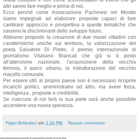
altri sanno fare meglio e prima di noi.
Ecco perchè come Associazione Pachinesi nel Mondo
siamo impegnati ad elaborare proposte capaci di fare
cambiare approccio e prospettiva a queste tematiche che
saranno le discriminanti dello sviluppo futuro.
Abbiamo proposto la creazione di due musei cittadini con
caratteristiche uniche sul territorio, la valorizzazione del
poeta Salvatore Di Pietro, il premio internazionale di
giornalismo Vitaliano Brancati che già si è posto
all'attenzione nazionale, l'acquisizione della vecchia
ferrovia, il parco urbano, la ristrutturazione del vecchio
macello comunale.
Per essere utili al proprio paese non è necessario ricoprire
incarichi politici, amministrativi od altro, ma avere forza,
intelligenza , proposte e credibilità.
Se ciascuno di noi farà la sua parte sarà anche possibile
accendere una nuova speranza.
Pippo Bufardeci
alle
1:24 PM
Nessun commento: