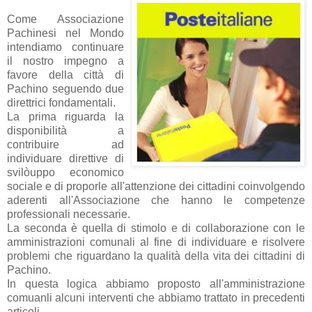
Come Associazione
Pachinesi nel Mondo
intendiamo continuare
il nostro impegno a
favore della città di
Pachino seguendo due
direttrici fondamentali.
La prima riguarda la
disponibilità a
contribuire ad
individuare direttive di
svilòuppo economico
sociale e di proporle all'attenzione dei cittadini coinvolgendo
aderenti all'Associazione che hanno le competenze
professionali necessarie.
La seconda è quella di stimolo e di collaborazione con le
amministrazioni comunali al fine di individuare e risolvere
problemi che riguardano la qualità della vita dei cittadini di
Pachino.
In questa logica abbiamo proposto all'amministrazione
comuanli alcuni interventi che abbiamo trattato in precedenti
articoli.