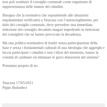
non può sostituire il consiglio comunale come organismo di
rappresentanza delle istanze dei cittadini.
Bisogna che la normativa che sopraintende alle situazioni
regolamentari verificatesi a Siracusa con l’autoscioglimento, per
dolo del consiglio comunale, deve prevedere una immediata
rielezione del consiglio decaduto magari impedendo la rielezione
dei consiglieri che ne hanno provocato la decadenza.
Ma una politica nominativa di leader senza partecipazione della
base e senza i fondamentali culturali di una ideologia che aggreghi e
faccia partecipare i cittadini e non i tifosi del momento, hanno la
volontà di cambiare ed eliminare le gravi distorsioni del sistema?
Pensiamo proprio di no.
Siracusa 17/05/2021
Pippo Bufardeci