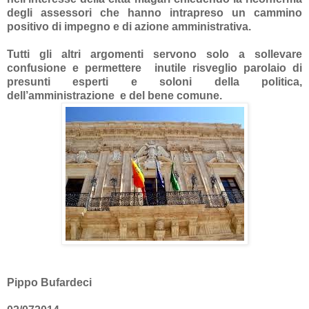
degli assessori che hanno intrapreso un cammino
positivo di impegno e di azione amministrativa.
Tutti gli altri argomenti servono solo a sollevare
confusione e permettere
inutile risveglio parolaio di
presunti esperti e soloni della politica,
dell’amministrazione
e del bene comune.
Pippo Bufardeci