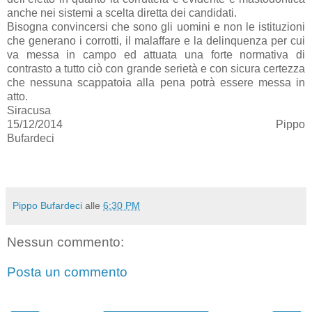
anche nei sistemi a scelta diretta dei candidati.
Bisogna convincersi che sono gli uomini e non le istituzioni
che generano i corrotti, il malaffare e la delinquenza per cui
va messa in campo ed attuata una forte normativa di
contrasto a tutto ciò con grande serietà e con sicura certezza
che nessuna scappatoia alla pena potrà essere messa in
atto.
Siracusa
15/12/2014
Pippo
Bufardeci
Pippo Bufardeci
alle
6:30 PM
Nessun commento:
Posta un commento