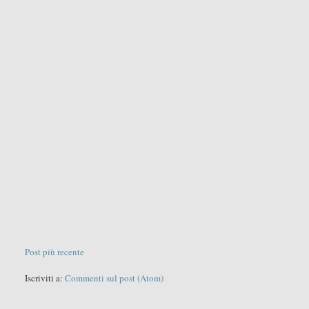
Post più recente
Iscriviti a:
Commenti sul post (Atom)