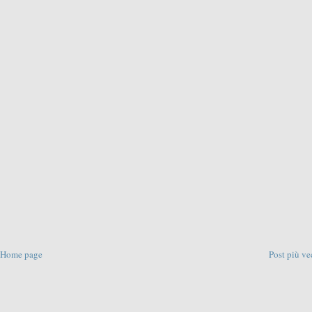
Home page
Post più ve