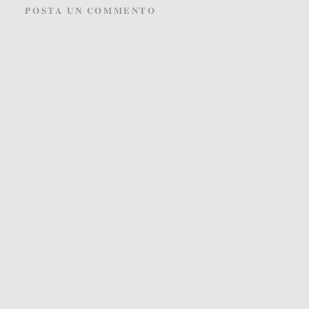
POSTA UN COMMENTO