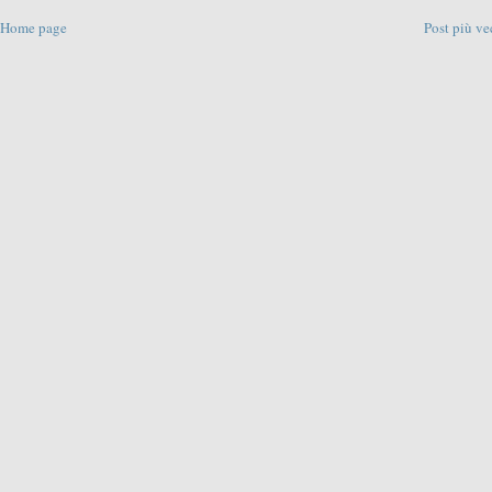
Home page
Post più ve