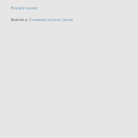
Post più recente
Iscriviti a:
Commenti sul post (Atom)