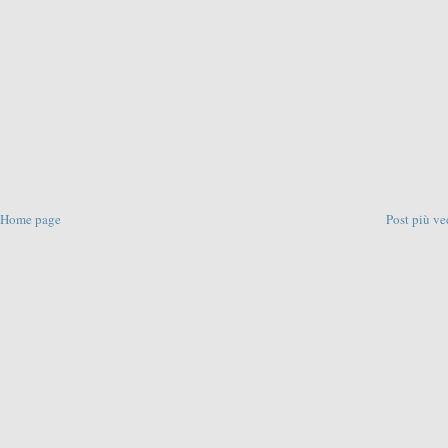
Home page
Post più ve