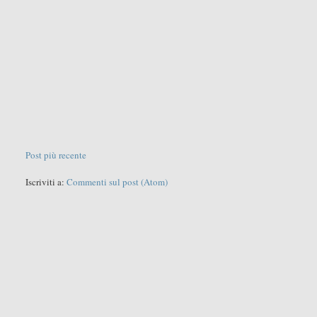
Post più recente
Iscriviti a:
Commenti sul post (Atom)