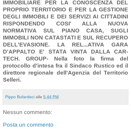
IMMOBILIARE PER LA CONOSCENZA DEL
PROPRIO TERRITORIO E PER LA GESTIONE
DEGLI IMMOBILI E DEI SERVIZI AI CITTADINI
RISPONDENDO COSI' ALLA NUOVA
NORMATIVA SUL PIANO CASA, SUGLI
IMMOBILI NON CATASTATI E SUL RECUPERO
DELL'EVASIONE. LA REL
...
ATIVA GARA
D'APPALTO E' STATA VINTA DALLA CAR-
TECH. GROUP- Nella foto la firma del
protocollo d'intesa fra il Sindaco Rustico ed il
direttore regionale dell'Agenzia del Territorio
Selleri.
Pippo Bufardeci
alle
5:44 PM
Nessun commento:
Posta un commento