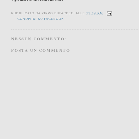
PUBBLICATO DA
PIPPO BUFARDECI
ALLE
12:44 PM
CONDIVIDI SU FACEBOOK
NESSUN COMMENTO:
POSTA UN COMMENTO