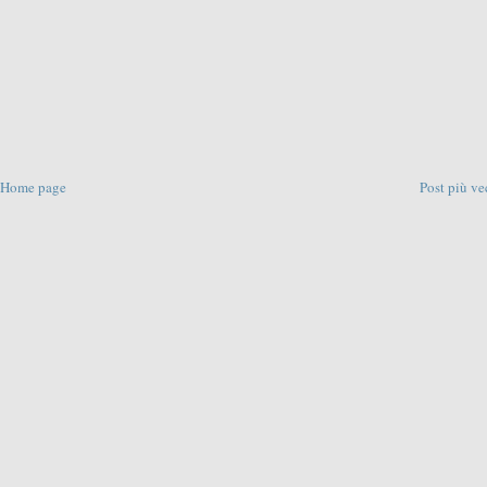
Home page
Post più ve