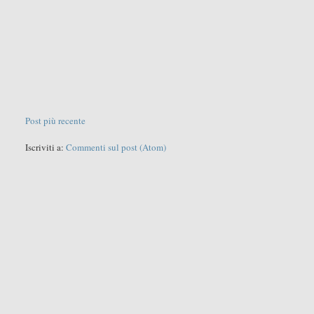
Post più recente
Iscriviti a:
Commenti sul post (Atom)