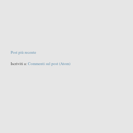
Post più recente
Iscriviti a:
Commenti sul post (Atom)