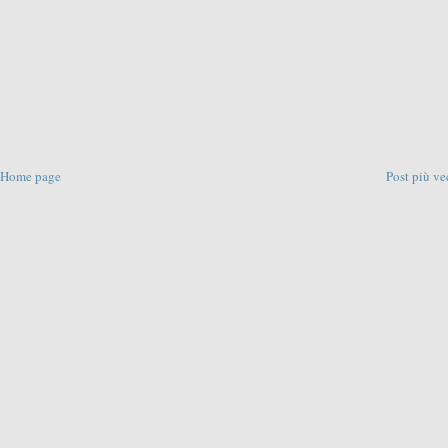
Home page
Post più ve