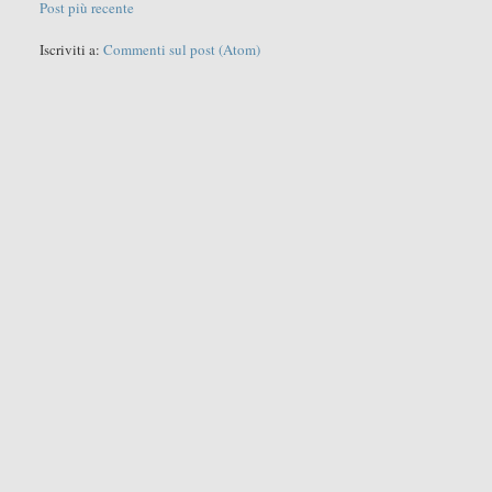
Post più recente
Iscriviti a:
Commenti sul post (Atom)