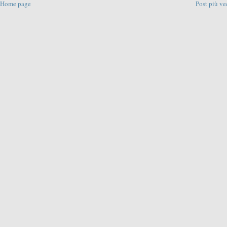
Home page
Post più ve